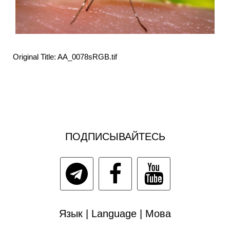
Original Title: AA_0078sRGB.tif
ПОДПИСЫВАЙТЕСЬ
Язык | Language | Мова