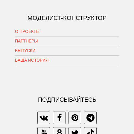
МОДЕЛИСТ-КОНСТРУКТОР
О ПРОЕКТЕ
ПАРТНЕРЫ
ВЫПУСКИ
ВАША ИСТОРИЯ
ПОДПИСЫВАЙТЕСЬ