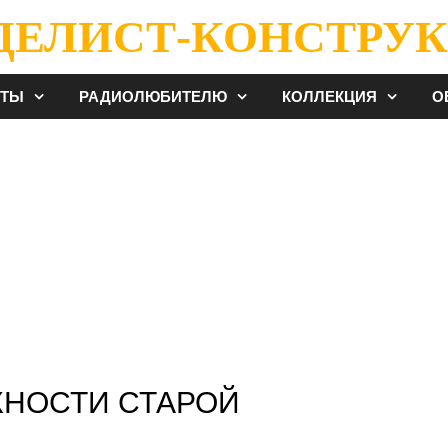
ДЕЛИСТ-КОНСТРУК
ЕТЫ
РАДИОЛЮБИТЕЛЮ
КОЛЛЕКЦИЯ
О
НОСТИ СТАРОЙ