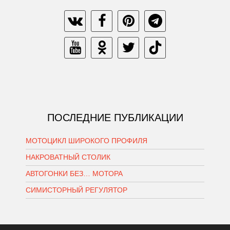
ПОСЛЕДНИЕ ПУБЛИКАЦИИ
МОТОЦИКЛ ШИРОКОГО ПРОФИЛЯ
НАКРОВАТНЫЙ СТОЛИК
АВТОГОНКИ БЕЗ… МОТОРА
СИМИСТОРНЫЙ РЕГУЛЯТОР