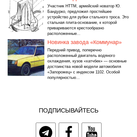
Участник НТТМ, армейский новатор Ю.
Бандурко, предложил простейшее
устройство для рубки стального троса. Это
стальная плита-основание, к которой
привариваются крестообразно
расположенные...
Новинка завода «Коммунар»
Передний привод, поперечно
расположенный двигатель водяного
охлаждения, кузов «хатчбек» — основные
достоинства новой модели автомобиля
«Запорожец» с индексом 1102. Особой
популярностью...
ПОДПИСЫВАЙТЕСЬ