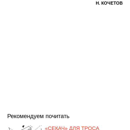
Н. КОЧЕТОВ
Рекомендуем почитать
«СЕКАЧ» ДЛЯ ТРОСА