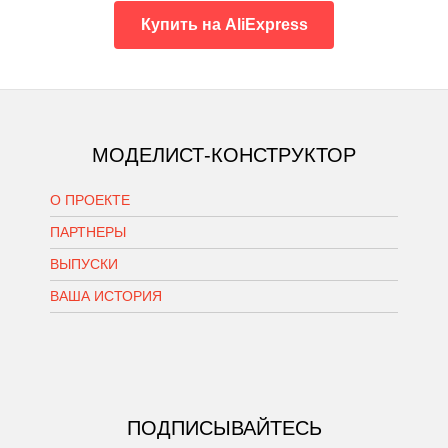
Купить на AliExpress
МОДЕЛИСТ-КОНСТРУКТОР
О ПРОЕКТЕ
ПАРТНЕРЫ
ВЫПУСКИ
ВАША ИСТОРИЯ
ПОДПИСЫВАЙТЕСЬ