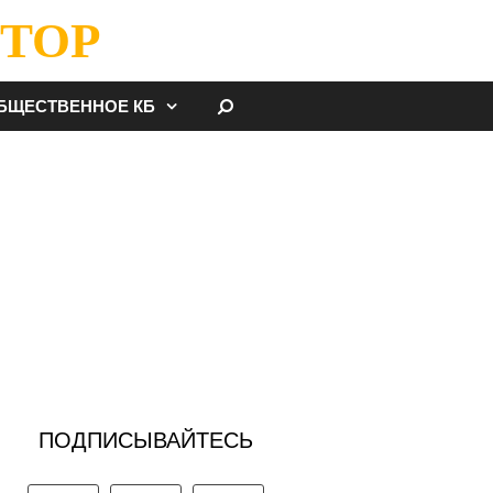
ТОР
НАЙТИ
БЩЕСТВЕННОЕ КБ
ПОДПИСЫВАЙТЕСЬ