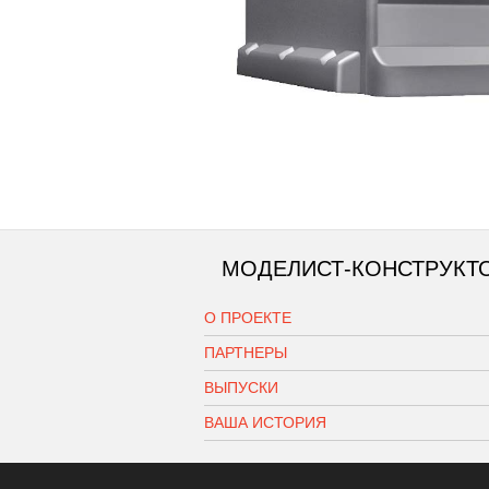
МОДЕЛИСТ-КОНСТРУКТ
О ПРОЕКТЕ
ПАРТНЕРЫ
ВЫПУСКИ
ВАША ИСТОРИЯ