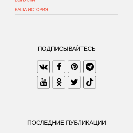
ВАША ИСТОРИЯ
ПОДПИСЫВАЙТЕСЬ
ПОСЛЕДНИЕ ПУБЛИКАЦИИ