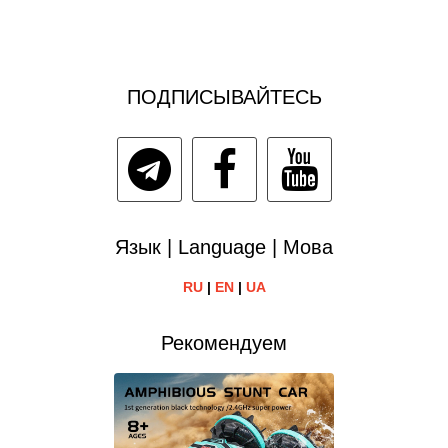
ПОДПИСЫВАЙТЕСЬ
Язык | Language | Мова
RU
|
EN
|
UA
Рекомендуем