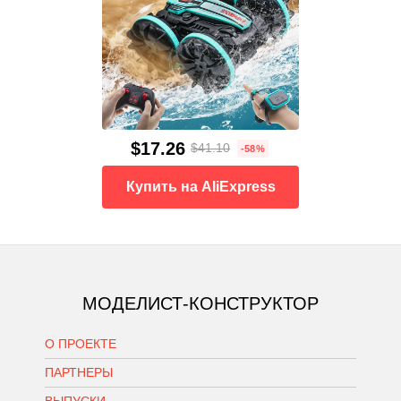
$17.26
$41.10
-58%
Купить на AliExpress
МОДЕЛИСТ-КОНСТРУКТОР
О ПРОЕКТЕ
ПАРТНЕРЫ
ВЫПУСКИ