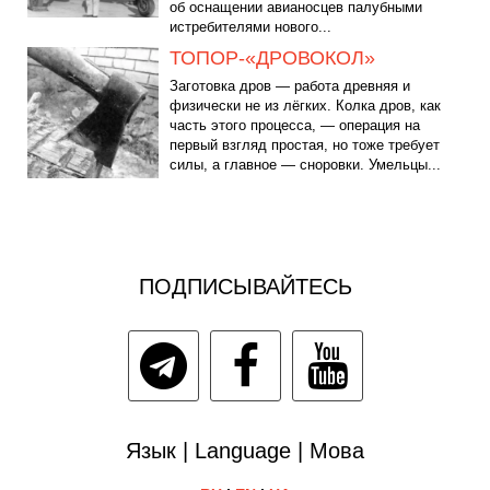
об оснащении авианосцев палубными
истребителями нового...
ТОПОР-«ДРОВОКОЛ»
Заготовка дров — работа древняя и
физически не из лёгких. Колка дров, как
часть этого процесса, — операция на
первый взгляд простая, но тоже требует
силы, а главное — сноровки. Умельцы...
ПОДПИСЫВАЙТЕСЬ
Язык | Language | Мова