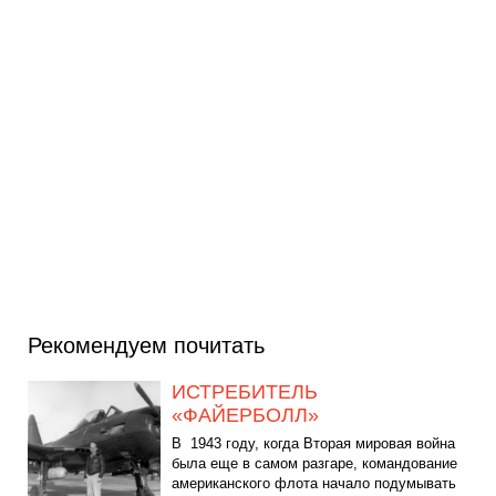
Рекомендуем почитать
ИСТРЕБИТЕЛЬ
«ФАЙЕРБОЛЛ»
В 1943 году, когда Вторая мировая война
была еще в самом разгаре, командование
американского флота начало подумывать