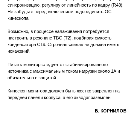
синхронизацию, регулируют линейность по кадру (R48).
Не забудьте перед включением подсоединить ОС
кинескопа!
Возможно, в процессе налаживания потребуется
настроить в резонанс ТВС (Т2), подбирая емкость
конденсатора С19. Строчная «пила» не должна иметь
искажений.
Питать монитор следует от стабилизированного
источника с максимальным током нагрузки около 1А и
обязательно с защитой.
Кинескоп монитора должен быть жестко закреплен на
передней панели корпуса, а его акводаг заземлен.
Б. КОРНИЛОВ