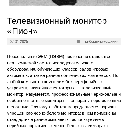
Телевизионный монитор
«Пион»
Рубрики
Приборы-помощники
07.01.2025
Персональные ЭВМ (ПЭВМ) постепенно становятся
неотъемлемой частью исследовательского
оборудования, обучающих классов, залов игровых
автоматов, а также радиолюбительских комплексов. Но
любой компьютер немыслим без периферийных
устройств, важнейшее из которых — телевизионный
монитор. Разумеется, профессиональные черно-белые и
особенно цветные мониторы — аппараты дорогостоящие
и сложные. Поэтому любителям предлагается вариант
упрощенного черно-белого монитора; в нем применены
стандартные радиокомпоненты, используемые в
серийных портативных черно-белых телевизорах с