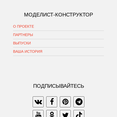
МОДЕЛИСТ-КОНСТРУКТОР
О ПРОЕКТЕ
ПАРТНЕРЫ
ВЫПУСКИ
ВАША ИСТОРИЯ
ПОДПИСЫВАЙТЕСЬ