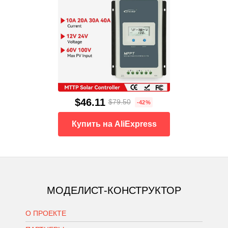
$46.11
$79.50
-42%
Купить на AliExpress
МОДЕЛИСТ-КОНСТРУКТОР
О ПРОЕКТЕ