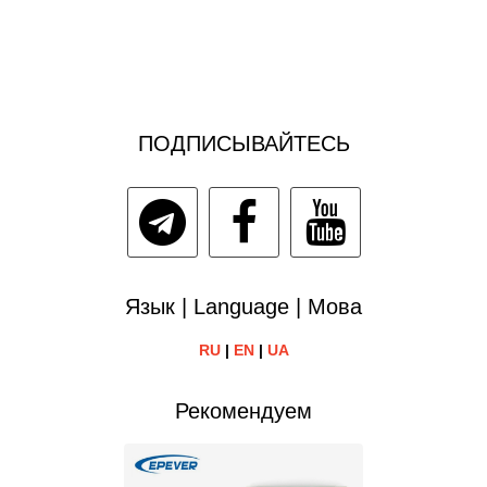
ПОДПИСЫВАЙТЕСЬ
Язык | Language | Мова
RU
|
EN
|
UA
Рекомендуем