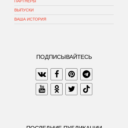
ПАРТНЕРЫ
ВЫПУСКИ
ВАША ИСТОРИЯ
ПОДПИСЫВАЙТЕСЬ
ПОСЛЕДНИЕ ПУБЛИКАЦИИ