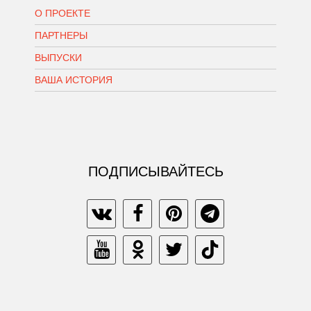
О ПРОЕКТЕ
ПАРТНЕРЫ
ВЫПУСКИ
ВАША ИСТОРИЯ
ПОДПИСЫВАЙТЕСЬ