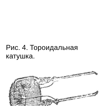
Рис. 4. Тороидальная
катушка.