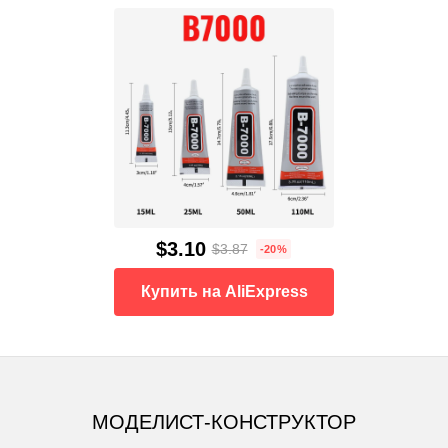
$3.10
$3.87
-20%
Купить на AliExpress
МОДЕЛИСТ-КОНСТРУКТОР