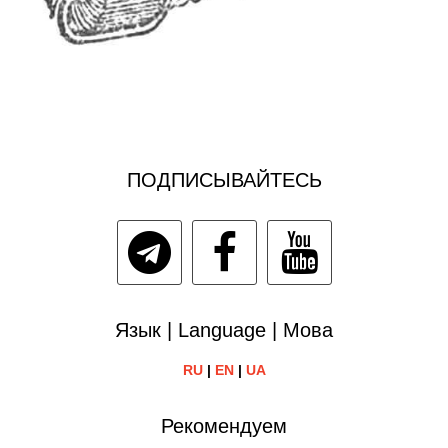
ПОДПИСЫВАЙТЕСЬ
Язык | Language | Мова
RU
|
EN
|
UA
Рекомендуем