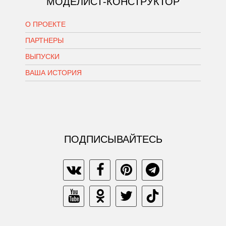
МОДЕЛИСТ-КОНСТРУКТОР
О ПРОЕКТЕ
ПАРТНЕРЫ
ВЫПУСКИ
ВАША ИСТОРИЯ
ПОДПИСЫВАЙТЕСЬ