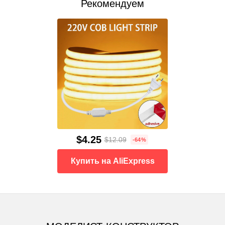
Рекомендуем
$4.25
$12.09
-64%
Купить на AliExpress