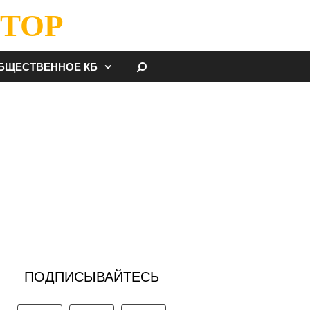
ТОР
НАЙТИ
БЩЕСТВЕННОЕ КБ
ПОДПИСЫВАЙТЕСЬ