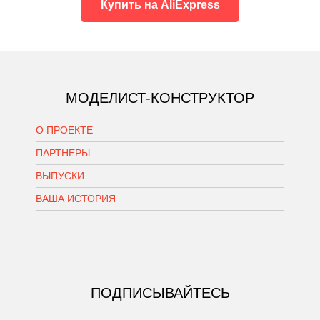
Купить на AliExpress
МОДЕЛИСТ-КОНСТРУКТОР
О ПРОЕКТЕ
ПАРТНЕРЫ
ВЫПУСКИ
ВАША ИСТОРИЯ
ПОДПИСЫВАЙТЕСЬ