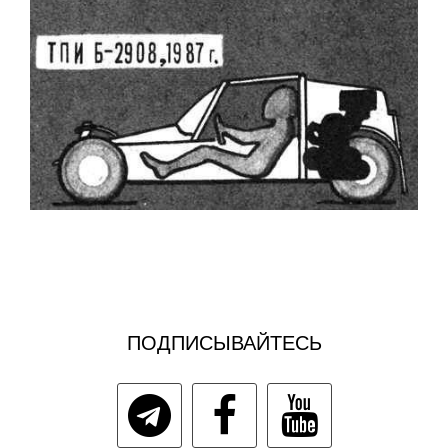
ПОДПИСЫВАЙТЕСЬ