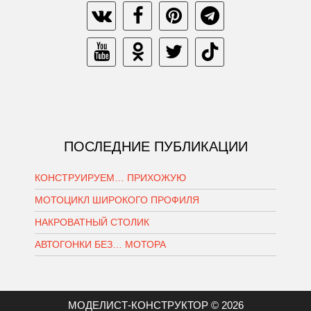
ПОСЛЕДНИЕ ПУБЛИКАЦИИ
КОНСТРУИРУЕМ… ПРИХОЖУЮ
МОТОЦИКЛ ШИРОКОГО ПРОФИЛЯ
НАКРОВАТНЫЙ СТОЛИК
АВТОГОНКИ БЕЗ… МОТОРА
МОДЕЛИСТ-КОНСТРУКТОР © 2026