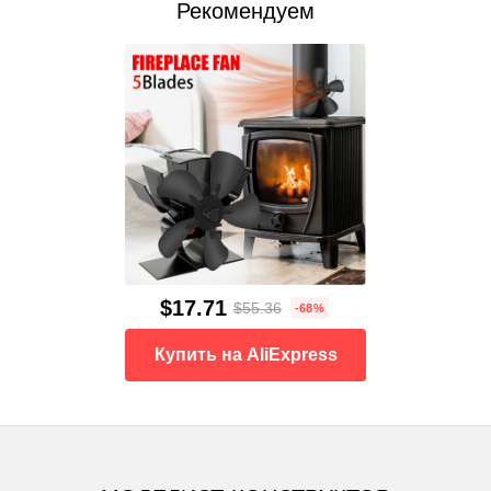
Рекомендуем
$17.71
$55.36
-68%
Купить на AliExpress