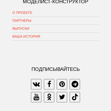
МОДЕЛИСТ-КОНСТРУКТОР
О ПРОЕКТЕ
ПАРТНЕРЫ
ВЫПУСКИ
ВАША ИСТОРИЯ
ПОДПИСЫВАЙТЕСЬ