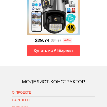
$29.74
$84.97
-65%
Купить на AliExpress
МОДЕЛИСТ-КОНСТРУКТОР
О ПРОЕКТЕ
ПАРТНЕРЫ