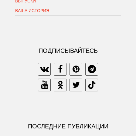
ВЫПУСКИ
ВАША ИСТОРИЯ
ПОДПИСЫВАЙТЕСЬ
ПОСЛЕДНИЕ ПУБЛИКАЦИИ