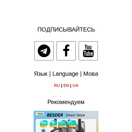
ПОДПИСЫВАЙТЕСЬ
Язык | Language | Мова
RU
|
EN
|
UA
Рекомендуем