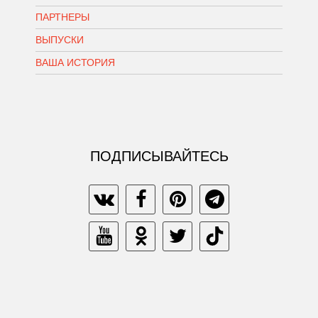
ПАРТНЕРЫ
ВЫПУСКИ
ВАША ИСТОРИЯ
ПОДПИСЫВАЙТЕСЬ