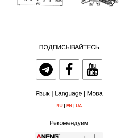
ПОДПИСЫВАЙТЕСЬ
Язык | Language | Мова
RU
|
EN
|
UA
Рекомендуем