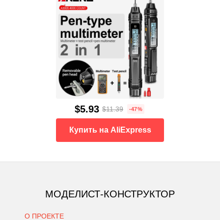
$5.93
$11.39
-47%
Купить на AliExpress
МОДЕЛИСТ-КОНСТРУКТОР
О ПРОЕКТЕ