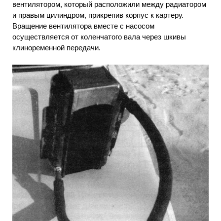
вентилятором, который расположили между радиатором
и правым цилиндром, прикрепив корпус к картеру.
Вращение вентилятора вместе с насосом
осуществляется от коленчатого вала через шкивы
клиноременной передачи.