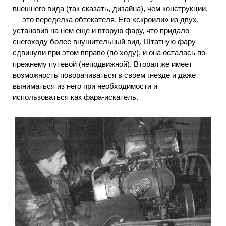
внешнего вида (так сказать, дизайна), чем конструкции,
— это переделка обтекателя. Его «скроили» из двух,
установив на нем еще и вторую фару, что придало
снегоходу более внушительный вид. Штатную фару
сдвинули при этом вправо (по ходу), и она осталась по-
прежнему путевой (неподвижной). Вторая же имеет
возможность поворачиваться в своем гнезде и даже
выниматься из него при необходимости и
использоваться как фара-искатель.