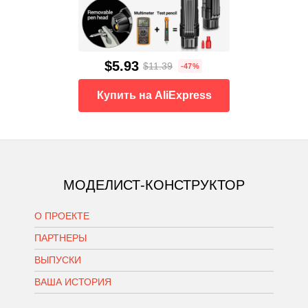
$5.93
$11.39
-47%
Купить на AliExpress
МОДЕЛИСТ-КОНСТРУКТОР
О ПРОЕКТЕ
ПАРТНЕРЫ
ВЫПУСКИ
ВАША ИСТОРИЯ