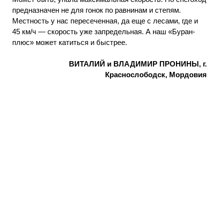
предназначен не для гонок по равнинам и степям.
Местность у нас пересеченная, да еще с лесами, где и
45 км/ч — скорость уже запредельная. А наш «Буран-
плюс» может катиться и быстрее.
ВИТАЛИЙ и ВЛАДИМИР ПРОНИНЫ, г.
Краснослободск, Мордовия