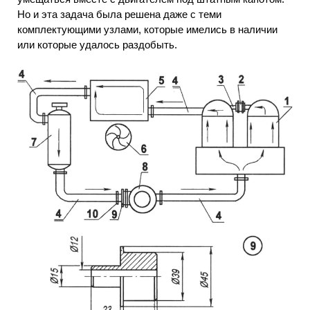
Но и эта задача была решена даже с теми
комплектующими узлами, которые имелись в наличии
или которые удалось раздобыть.