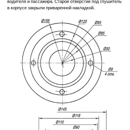
водителя и пассажира. Старое отверстие под глушитель
в корпусе закрыли приваренной накладкой.