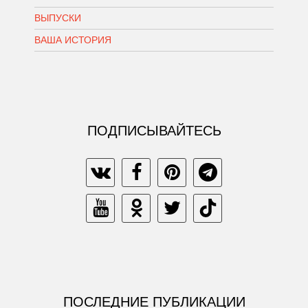
ВЫПУСКИ
ВАША ИСТОРИЯ
ПОДПИСЫВАЙТЕСЬ
ПОСЛЕДНИЕ ПУБЛИКАЦИИ