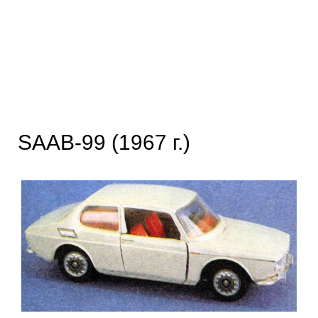
SAAB-99 (1967 г.)