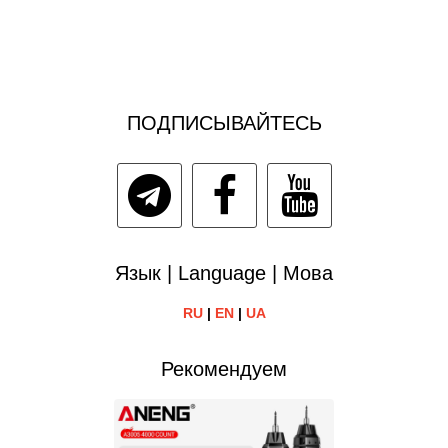
ПОДПИСЫВАЙТЕСЬ
Язык | Language | Мова
RU
|
EN
|
UA
Рекомендуем