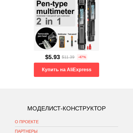
$5.93
$11.39
-47%
Купить на AliExpress
МОДЕЛИСТ-КОНСТРУКТОР
О ПРОЕКТЕ
ПАРТНЕРЫ