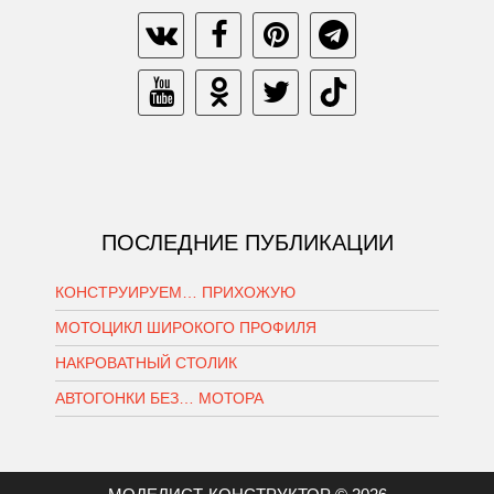
ПОСЛЕДНИЕ ПУБЛИКАЦИИ
КОНСТРУИРУЕМ… ПРИХОЖУЮ
МОТОЦИКЛ ШИРОКОГО ПРОФИЛЯ
НАКРОВАТНЫЙ СТОЛИК
АВТОГОНКИ БЕЗ… МОТОРА