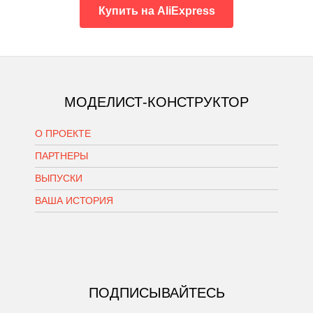
Купить на AliExpress
МОДЕЛИСТ-КОНСТРУКТОР
О ПРОЕКТЕ
ПАРТНЕРЫ
ВЫПУСКИ
ВАША ИСТОРИЯ
ПОДПИСЫВАЙТЕСЬ