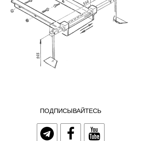
ПОДПИСЫВАЙТЕСЬ