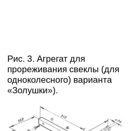
Рис. 3. Агрегат для
прореживания свеклы (для
одноколесного) варианта
«Золушки»).