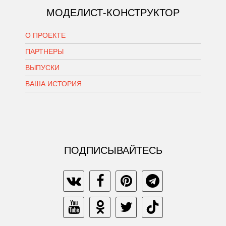
МОДЕЛИСТ-КОНСТРУКТОР
О ПРОЕКТЕ
ПАРТНЕРЫ
ВЫПУСКИ
ВАША ИСТОРИЯ
ПОДПИСЫВАЙТЕСЬ