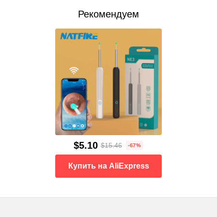
Рекомендуем
$5.10
$15.46
-67%
Купить на AliExpress