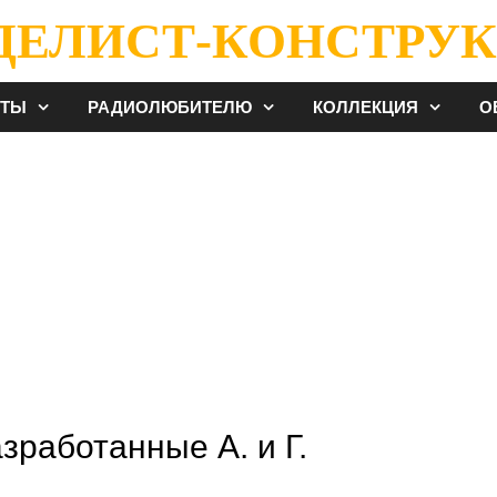
ДЕЛИСТ-КОНСТРУК
ЕТЫ
РАДИОЛЮБИТЕЛЮ
КОЛЛЕКЦИЯ
О
азработанные А. и Г.