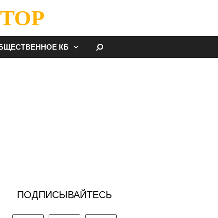
ТОР
НАЙТИ
БЩЕСТВЕННОЕ КБ
ПОДПИСЫВАЙТЕСЬ