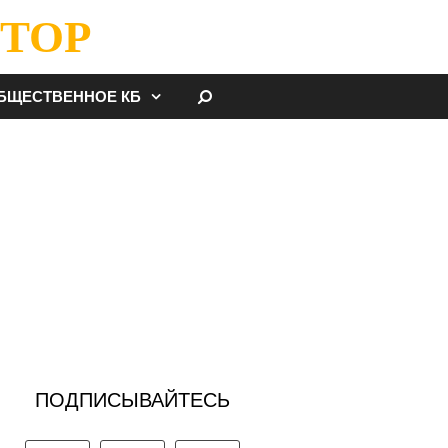
ТОР
НАЙТИ
БЩЕСТВЕННОЕ КБ
ПОДПИСЫВАЙТЕСЬ