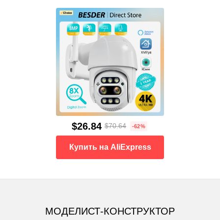
$26.84
$70.64
-62%
Купить на AliExpress
МОДЕЛИСТ-КОНСТРУКТОР