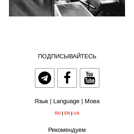
ПОДПИСЫВАЙТЕСЬ
Язык | Language | Мова
RU
|
EN
|
UA
Рекомендуем