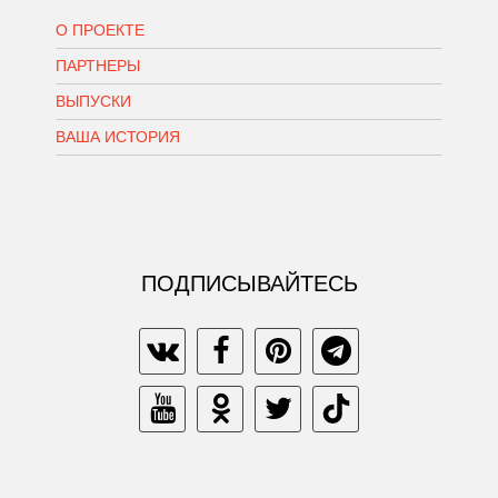
О ПРОЕКТЕ
ПАРТНЕРЫ
ВЫПУСКИ
ВАША ИСТОРИЯ
ПОДПИСЫВАЙТЕСЬ