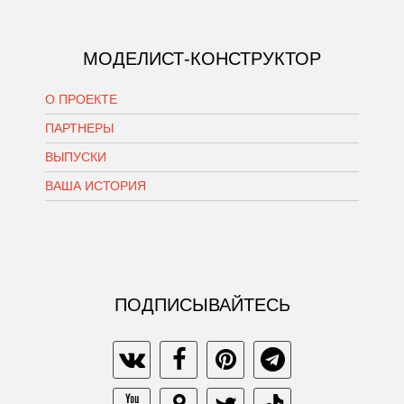
МОДЕЛИСТ-КОНСТРУКТОР
О ПРОЕКТЕ
ПАРТНЕРЫ
ВЫПУСКИ
ВАША ИСТОРИЯ
ПОДПИСЫВАЙТЕСЬ