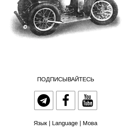
ПОДПИСЫВАЙТЕСЬ
Язык | Language | Мова