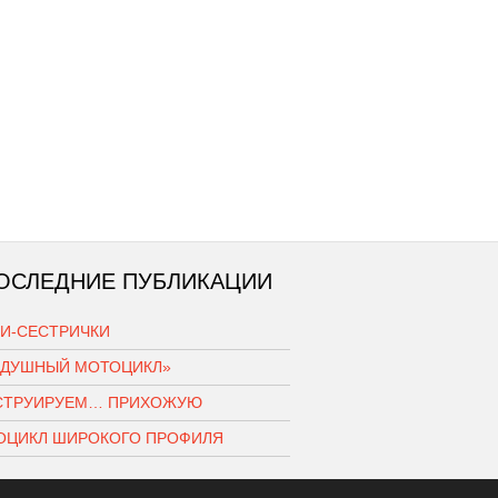
ОСЛЕДНИЕ ПУБЛИКАЦИИ
КИ-СЕСТРИЧКИ
ЗДУШНЫЙ МОТОЦИКЛ»
СТРУИРУЕМ… ПРИХОЖУЮ
ОЦИКЛ ШИРОКОГО ПРОФИЛЯ