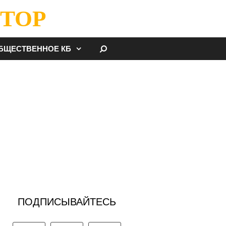
ТОР
НАЙТИ
БЩЕСТВЕННОЕ КБ
ПОДПИСЫВАЙТЕСЬ