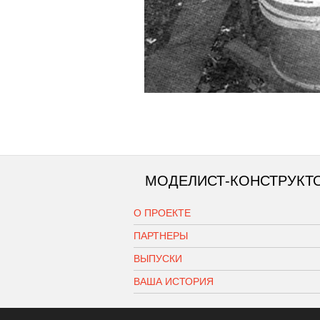
МОДЕЛИСТ-КОНСТРУКТ
О ПРОЕКТЕ
ПАРТНЕРЫ
ВЫПУСКИ
ВАША ИСТОРИЯ