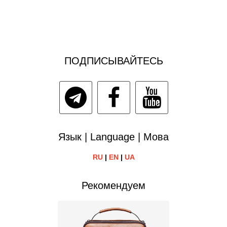
ПОДПИСЫВАЙТЕСЬ
Язык | Language | Мова
RU
|
EN
|
UA
Рекомендуем