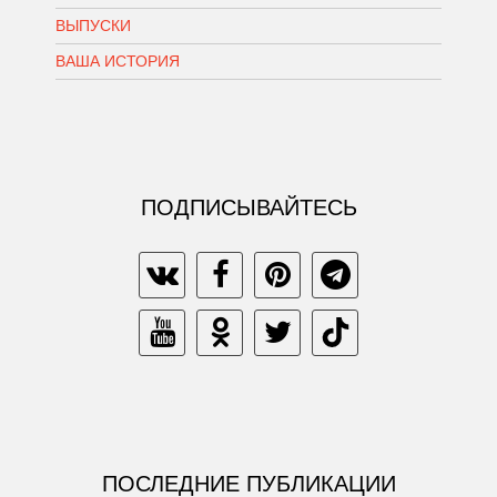
ВЫПУСКИ
ВАША ИСТОРИЯ
ПОДПИСЫВАЙТЕСЬ
ПОСЛЕДНИЕ ПУБЛИКАЦИИ