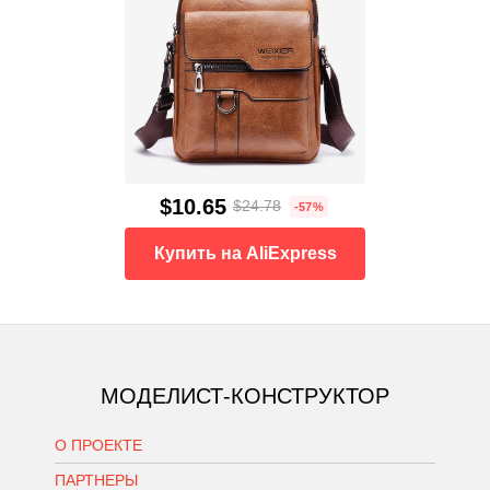
$10.65
$24.78
-57%
Купить на AliExpress
МОДЕЛИСТ-КОНСТРУКТОР
О ПРОЕКТЕ
ПАРТНЕРЫ