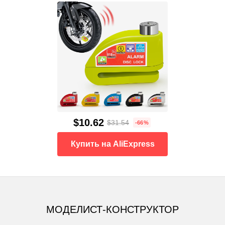
$10.62
$31.54
-66%
Купить на AliExpress
МОДЕЛИСТ-КОНСТРУКТОР