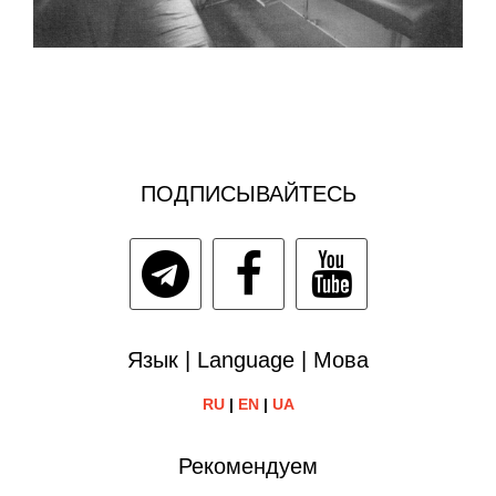
ПОДПИСЫВАЙТЕСЬ
Язык | Language | Мова
RU
|
EN
|
UA
Рекомендуем