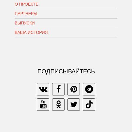
О ПРОЕКТЕ
ПАРТНЕРЫ
ВЫПУСКИ
ВАША ИСТОРИЯ
ПОДПИСЫВАЙТЕСЬ