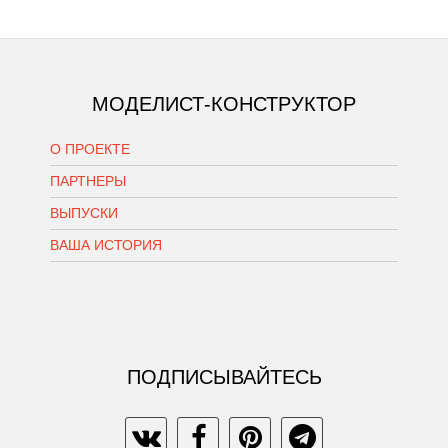
МОДЕЛИСТ-КОНСТРУКТОР
О ПРОЕКТЕ
ПАРТНЕРЫ
ВЫПУСКИ
ВАША ИСТОРИЯ
ПОДПИСЫВАЙТЕСЬ