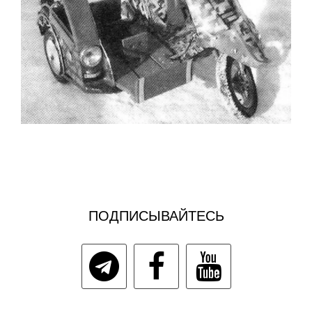
ПОДПИСЫВАЙТЕСЬ