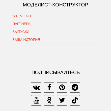
МОДЕЛИСТ-КОНСТРУКТОР
О ПРОЕКТЕ
ПАРТНЕРЫ
ВЫПУСКИ
ВАША ИСТОРИЯ
ПОДПИСЫВАЙТЕСЬ