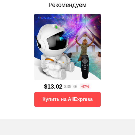
Рекомендуем
$13.02
$39.46
-67%
Купить на AliExpress