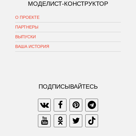
МОДЕЛИСТ-КОНСТРУКТОР
О ПРОЕКТЕ
ПАРТНЕРЫ
ВЫПУСКИ
ВАША ИСТОРИЯ
ПОДПИСЫВАЙТЕСЬ