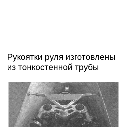
Рукоятки руля изготовлены
из тонкостенной трубы