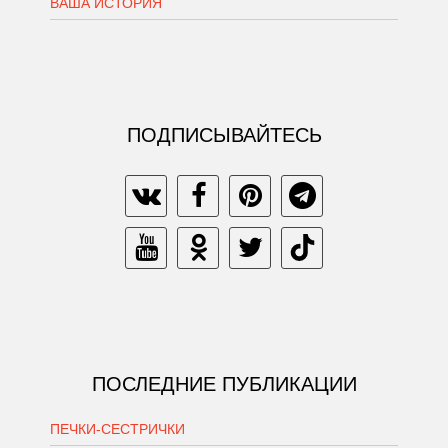
ВАША ИСТОРИЯ
ПОДПИСЫВАЙТЕСЬ
ПОСЛЕДНИЕ ПУБЛИКАЦИИ
ПЕЧКИ-СЕСТРИЧКИ