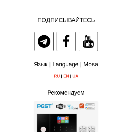
ПОДПИСЫВАЙТЕСЬ
Язык | Language | Мова
RU
|
EN
|
UA
Рекомендуем