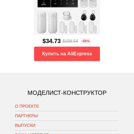
$34.73
$108.54
-68%
Купить на AliExpress
МОДЕЛИСТ-КОНСТРУКТОР
О ПРОЕКТЕ
ПАРТНЕРЫ
ВЫПУСКИ