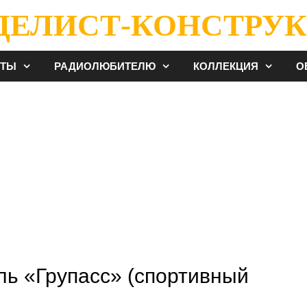
ДЕЛИСТ-КОНСТРУК
ЕТЫ
РАДИОЛЮБИТЕЛЮ
КОЛЛЕКЦИЯ
О
ль «Групасс» (спортивный