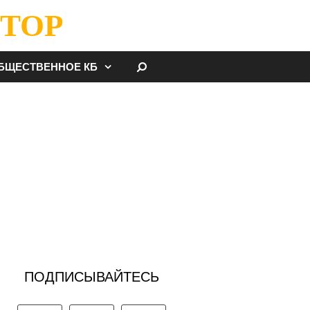
ТОР
НАЙТИ
БЩЕСТВЕННОЕ КБ
ПОДПИСЫВАЙТЕСЬ