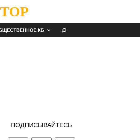
ТОР
НАЙТИ
БЩЕСТВЕННОЕ КБ
ПОДПИСЫВАЙТЕСЬ