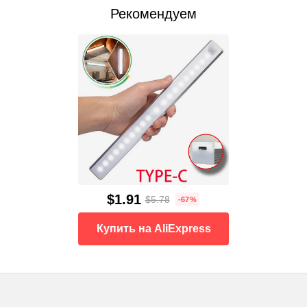
Рекомендуем
$1.91
$5.78
-67%
Купить на AliExpress