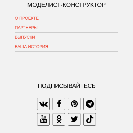
МОДЕЛИСТ-КОНСТРУКТОР
О ПРОЕКТЕ
ПАРТНЕРЫ
ВЫПУСКИ
ВАША ИСТОРИЯ
ПОДПИСЫВАЙТЕСЬ