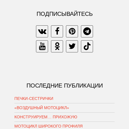
ПОДПИСЫВАЙТЕСЬ
ПОСЛЕДНИЕ ПУБЛИКАЦИИ
ПЕЧКИ-СЕСТРИЧКИ
«ВОЗДУШНЫЙ МОТОЦИКЛ»
КОНСТРУИРУЕМ… ПРИХОЖУЮ
МОТОЦИКЛ ШИРОКОГО ПРОФИЛЯ