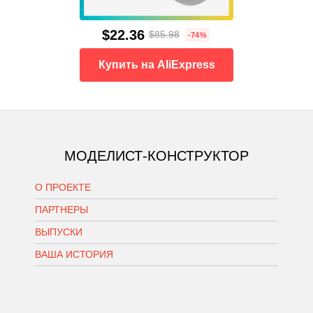
$22.36
$85.98
-74%
Купить на AliExpress
МОДЕЛИСТ-КОНСТРУКТОР
О ПРОЕКТЕ
ПАРТНЕРЫ
ВЫПУСКИ
ВАША ИСТОРИЯ