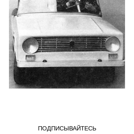
ПОДПИСЫВАЙТЕСЬ