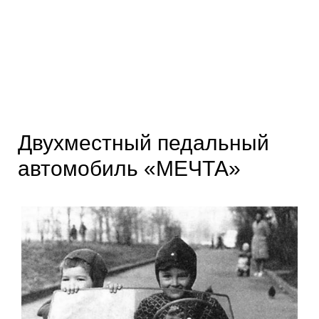
Двухместный педальный
автомобиль «МЕЧТА»