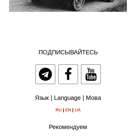
ПОДПИСЫВАЙТЕСЬ
Язык | Language | Мова
RU
|
EN
|
UA
Рекомендуем