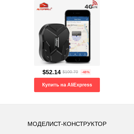
$52.14
$100.70
-48%
Купить на AliExpress
МОДЕЛИСТ-КОНСТРУКТОР