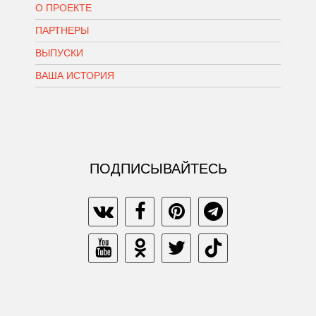
О ПРОЕКТЕ
ПАРТНЕРЫ
ВЫПУСКИ
ВАША ИСТОРИЯ
ПОДПИСЫВАЙТЕСЬ