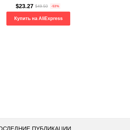
$23.27
$49.50
-53%
Купить на AliExpress
ОСЛЕДНИЕ ПУБЛИКАЦИИ