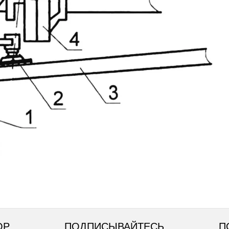
ОР
ПОДПИСЫВАЙТЕСЬ
П