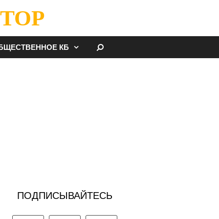
ТОР
НАЙТИ
БЩЕСТВЕННОЕ КБ
ПОДПИСЫВАЙТЕСЬ