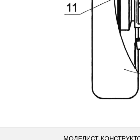
МОДЕЛИСТ-КОНСТРУКТ