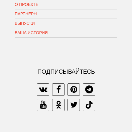
О ПРОЕКТЕ
ПАРТНЕРЫ
ВЫПУСКИ
ВАША ИСТОРИЯ
ПОДПИСЫВАЙТЕСЬ