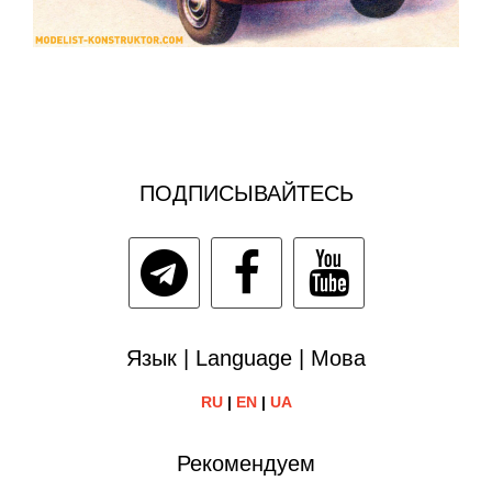
ПОДПИСЫВАЙТЕСЬ
Язык | Language | Мова
RU
|
EN
|
UA
Рекомендуем