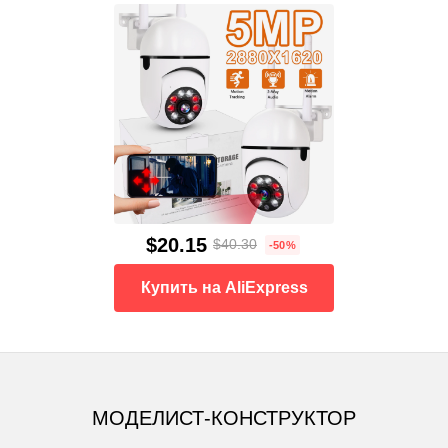
$20.15
$40.30
-50%
Купить на AliExpress
МОДЕЛИСТ-КОНСТРУКТОР