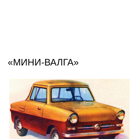
«МИНИ-ВАЛГА»