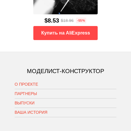
$8.53
$18.96
-55%
Купить на AliExpress
МОДЕЛИСТ-КОНСТРУКТОР
О ПРОЕКТЕ
ПАРТНЕРЫ
ВЫПУСКИ
ВАША ИСТОРИЯ