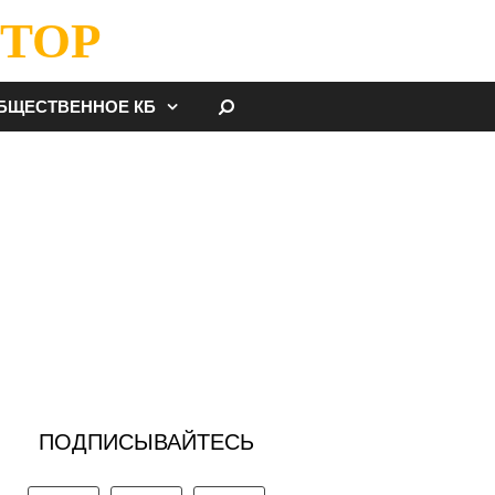
ТОР
НАЙТИ
БЩЕСТВЕННОЕ КБ
ПОДПИСЫВАЙТЕСЬ