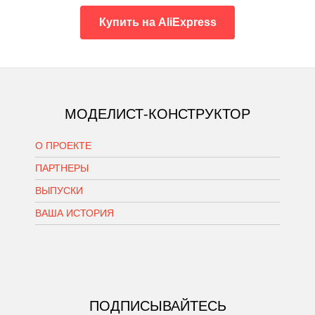
Купить на AliExpress
МОДЕЛИСТ-КОНСТРУКТОР
О ПРОЕКТЕ
ПАРТНЕРЫ
ВЫПУСКИ
ВАША ИСТОРИЯ
ПОДПИСЫВАЙТЕСЬ