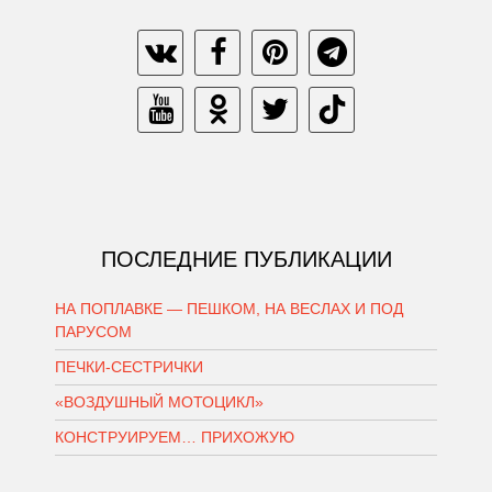
ПОСЛЕДНИЕ ПУБЛИКАЦИИ
НА ПОПЛАВКЕ — ПЕШКОМ, НА ВЕСЛАХ И ПОД
ПАРУСОМ
ПЕЧКИ-СЕСТРИЧКИ
«ВОЗДУШНЫЙ МОТОЦИКЛ»
КОНСТРУИРУЕМ… ПРИХОЖУЮ