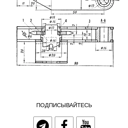
ПОДПИСЫВАЙТЕСЬ