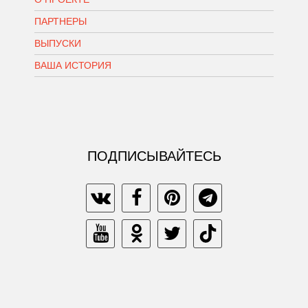
ПАРТНЕРЫ
ВЫПУСКИ
ВАША ИСТОРИЯ
ПОДПИСЫВАЙТЕСЬ