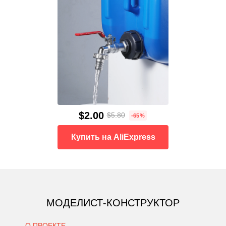
$2.00
$5.80
-65%
Купить на AliExpress
МОДЕЛИСТ-КОНСТРУКТОР
О ПРОЕКТЕ