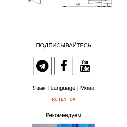
ПОДПИСЫВАЙТЕСЬ
Язык | Language | Мова
RU
|
EN
|
UA
Рекомендуем