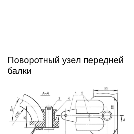
Поворотный узел передней
балки