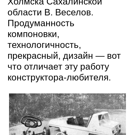
Холмска Сахалинской
области В. Веселов.
Продуманность
компоновки,
технологичность,
прекрасный, дизайн — вот
что отличает эту работу
конструктора-любителя.