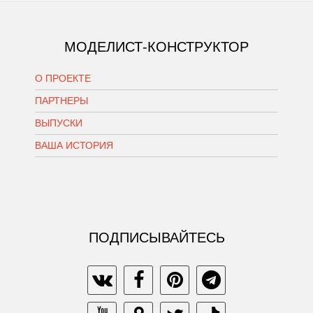
МОДЕЛИСТ-КОНСТРУКТОР
О ПРОЕКТЕ
ПАРТНЕРЫ
ВЫПУСКИ
ВАША ИСТОРИЯ
ПОДПИСЫВАЙТЕСЬ