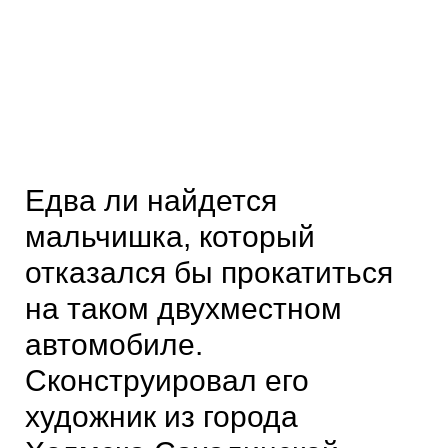
Едва ли найдется
мальчишка, который
отказался бы прокатиться
на таком двухместном
автомобиле.
Сконструировал его
художник из города