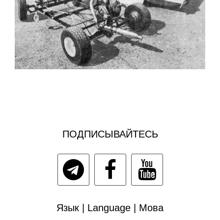
ПОДПИСЫВАЙТЕСЬ
Язык | Language | Мова