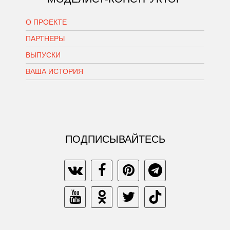
О ПРОЕКТЕ
ПАРТНЕРЫ
ВЫПУСКИ
ВАША ИСТОРИЯ
ПОДПИСЫВАЙТЕСЬ