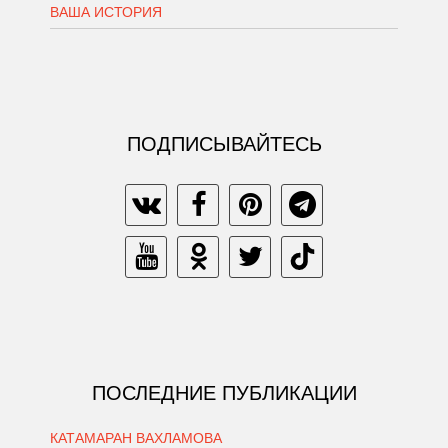
ВАША ИСТОРИЯ
ПОДПИСЫВАЙТЕСЬ
ПОСЛЕДНИЕ ПУБЛИКАЦИИ
КАТАМАРАН ВАХЛАМОВА