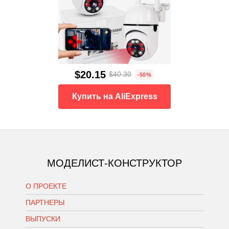
$20.15
$40.30
-50%
Купить на AliExpress
МОДЕЛИСТ-КОНСТРУКТОР
О ПРОЕКТЕ
ПАРТНЕРЫ
ВЫПУСКИ