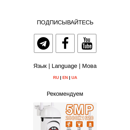
ПОДПИСЫВАЙТЕСЬ
Язык | Language | Мова
RU
|
EN
|
UA
Рекомендуем