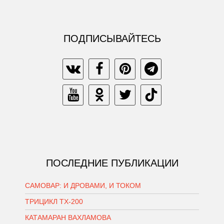
ПОДПИСЫВАЙТЕСЬ
ПОСЛЕДНИЕ ПУБЛИКАЦИИ
САМОВАР: И ДРОВАМИ, И ТОКОМ
ТРИЦИКЛ ТХ-200
КАТАМАРАН ВАХЛАМОВА