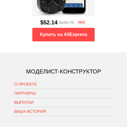
$52.14
$100.70
-48%
Купить на AliExpress
МОДЕЛИСТ-КОНСТРУКТОР
О ПРОЕКТЕ
ПАРТНЕРЫ
ВЫПУСКИ
ВАША ИСТОРИЯ