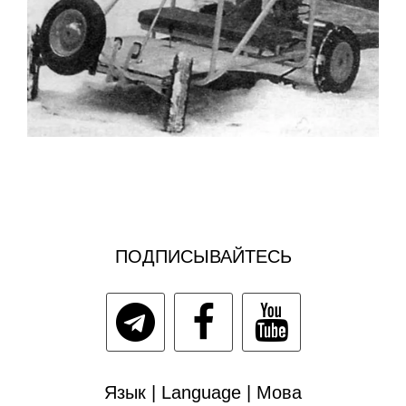
ПОДПИСЫВАЙТЕСЬ
Язык | Language | Мова