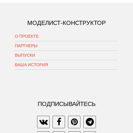
МОДЕЛИСТ-КОНСТРУКТОР
О ПРОЕКТЕ
ПАРТНЕРЫ
ВЫПУСКИ
ВАША ИСТОРИЯ
ПОДПИСЫВАЙТЕСЬ