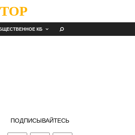
ТОР
НАЙТИ
БЩЕСТВЕННОЕ КБ
ПОДПИСЫВАЙТЕСЬ