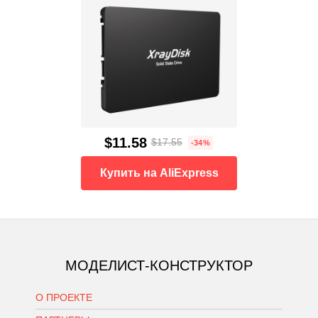
$11.58
$17.55
-34%
Купить на AliExpress
МОДЕЛИСТ-КОНСТРУКТОР
О ПРОЕКТЕ