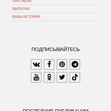
ПАРТНЕРЫ
ВЫПУСКИ
ВАША ИСТОРИЯ
ПОДПИСЫВАЙТЕСЬ
ПОСЛЕДНИЕ ПУБЛИКАЦИИ