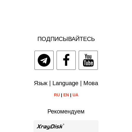
ПОДПИСЫВАЙТЕСЬ
Язык | Language | Мова
RU
|
EN
|
UA
Рекомендуем