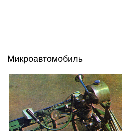
Микроавтомобиль