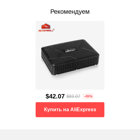
Рекомендуем
$42.07
$83.07
-49%
Купить на AliExpress