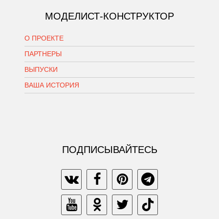
МОДЕЛИСТ-КОНСТРУКТОР
О ПРОЕКТЕ
ПАРТНЕРЫ
ВЫПУСКИ
ВАША ИСТОРИЯ
ПОДПИСЫВАЙТЕСЬ