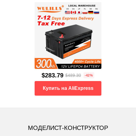
$283.79
$489.30
-42%
Купить на AliExpress
МОДЕЛИСТ-КОНСТРУКТОР