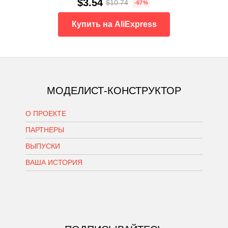
$3.54
$10.74
-67%
Купить на AliExpress
МОДЕЛИСТ-КОНСТРУКТОР
О ПРОЕКТЕ
ПАРТНЕРЫ
ВЫПУСКИ
ВАША ИСТОРИЯ