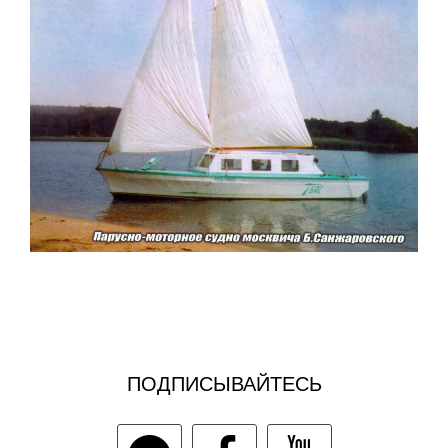
ПОДПИСЫВАЙТЕСЬ