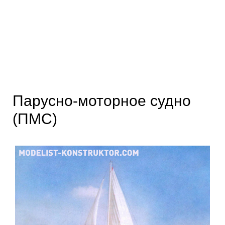
Парусно-моторное судно
(ПМС)