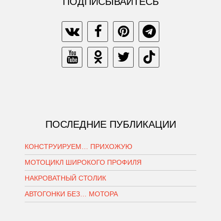
ПОДПИСЫВАЙТЕСЬ
ПОСЛЕДНИЕ ПУБЛИКАЦИИ
КОНСТРУИРУЕМ… ПРИХОЖУЮ
МОТОЦИКЛ ШИРОКОГО ПРОФИЛЯ
НАКРОВАТНЫЙ СТОЛИК
АВТОГОНКИ БЕЗ… МОТОРА